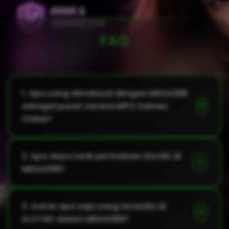
FAQ
1. Apa yang dimaksud dengan MEGA388
sebagai pusat sarana MPO Games
Online?
MEGA388 dapat digunakan sebagai istilah
2. Apa daya tarik permainan Slot4D di
untuk portal permainan online yang
MEGA388?
menyediakan berbagai pilihan hiburan digital
dalam satu platform. Pengguna sebaiknya
Permainan Slot4D dapat menjadi salah satu
3. Game apa saja yang tersedia di
memastikan bahwa layanan yang digunakan
kategori hiburan digital yang menarik karena
SLOT4D dalam MEGA388?
memiliki informasi yang jelas dan sesuai
menawarkan beragam tema, tampilan, dan