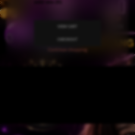
add-ons (0)
VIEW CART
CHECKOUT
Continue shopping
MEGA388 sarana bermain game online paling dicari
dari server mpo serta perainan slot4d dengan
jackpot terbesar, main sekarang untuk meraih
kemenangan terbesar.
Show More →