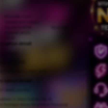
MEGA388: PUSAT
SARANA MPO GAMES
ONLINE SLOT4D
Rp 10.000
DENGAN AKSES
RESMI
ry option detail
city
jakarta
 date
24/03/2025
 time
Afternoon | 13:00 - 18:00
ry option detail
ENT NAME
jane doe
 address
Jl. Gatot Subroto No. 25,
.4, Kuningan Barat, Kecamatan Mampang