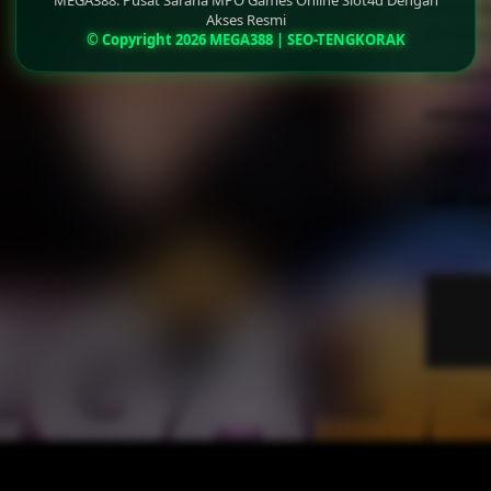
MEGA388: Pusat Sarana MPO Games Online Slot4d Dengan
Prapatan
Akses Resmi
Ibukota 
© Copyright 2026 MEGA388 | SEO-TENGKORAK
recipie
PROVIN
postal c
add-on