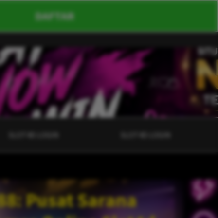
DAFTAR
SLOT4D LOGIN
SLOT4D LOGIN
8: Pusat Sarana