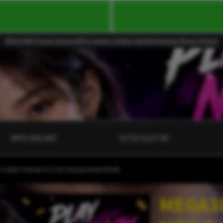
MEGA388: Pusat Sarana MPO Games Online Slot4d Dengan Akses Resmi
MPO ONLINE
SITUS SLOT4D
O GAMES ONLINE SLOT4D DENGAN AKSES RESMI
MEGA38