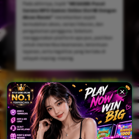
Pada akhirnya, topik
“MEGA388: Pusat
Sarana MPO Games Online Slot4D Dengan
Akses Resmi”
menekankan aspek
kemudahan akses, variasi hiburan, dan
pengalaman pengguna. Sebelum
menggunakan platform apa pun, pastikan
untuk memeriksa keamanan, ketentuan
layanan, serta legalitas yang berlaku di
wilayah masing-masing.
MEGA388: Pusat Sarana MPO
Games Online Slot4d Dengan
Akses Resmi
Rp 10.000
Translation
Translation
Rp 100.000
missing:
missing:
en.products.general.regular_price
en.products.general.sale_price