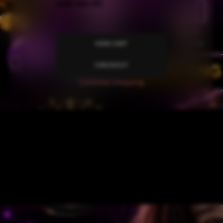
add-ons (0)
VIEW CART
CHECKOUT
Continue shopping
MEGA388 sarana bermain game online paling dicari
dari server mpo serta perainan slot4d dengan
jackpot terbesar, main sekarang untuk meraih
kemenangan terbesar.
Show More →