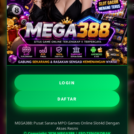
LANGSUNG SAJA GASSKUEEN DI MEGA388!
TETAP KONSISTEN TANPA PUTUS ASA TERUS
BERJUANG MEMBER MEGA388!
LOGIN
DAFTAR
SEO VITAL
MEGA388: Pusat Sarana MPO Games Online Slot4d Dengan
Akses Resmi
CUSTOMIZE YOUR FLOWER BOARD
© Copyright 2026 MEGA388 | SEO-TENGKORAK