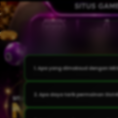
1. Apa yang dimaksud dengan ME
MEGA388 dapat digunakan sebagai istilah
platform. Pengguna sebaiknya memastik
2. Apa daya tarik permainan Slot
yang berlaku.
Permainan Slot4D dapat menjadi salah 