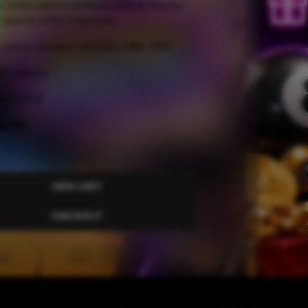
, Kota Jakarta Selatan, Daerah Khusus
Jakarta 12710, Indonesia
nt phone number
(+62) 812-3456-7890
CE
Jakarta
ode
12710
s (0)
VIEW CART
CHECKOUT
Continue shopping