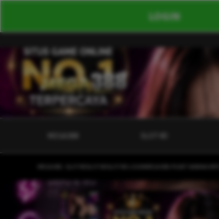
LOGIN
MEGA388
SLOT4D
MEGA388
SLOT4D
SLOT4D
SLOT4D LOGIN
MEGA388: PUSAT SARANA MP