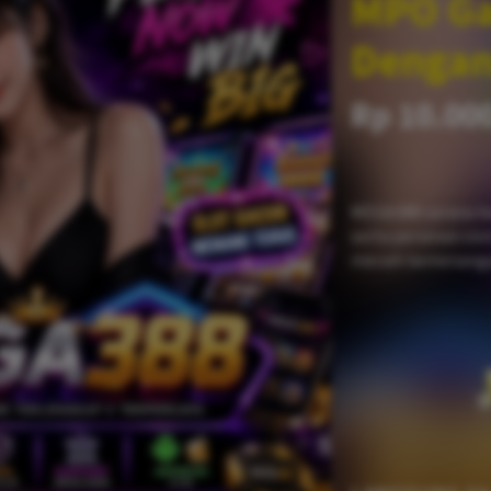
MPO Ga
Dengan
Rp 10.00
Translation
Translation
missing:
missing:
en.products.genera
en.products.genera
MEGA388 sarana be
serta perainan slo
meraih kemenanga