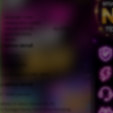
MEGA388: PUSAT
SARANA MPO GAMES
ONLINE SLOT4D
Rp 10.000
DENGAN AKSES
RESMI
ry option detail
city
jakarta
 date
24/03/2025
 time
Afternoon | 13:00 - 18:00
ry option detail
ENT NAME
jane doe
 address
Jl. Gatot Subroto No. 25,
.4, Kuningan Barat, Kecamatan Mampang