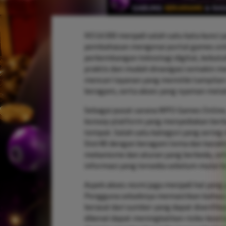
MEGA388
menjadi salah satu kata kunci 
pembahasan mengenai portal games onli
perkembangan teknologi digital, kebutu
praktis dan mudah dinavigasi semakin m
mencari layanan yang memiliki tampilan 
beragam, serta akses yang nyaman melalu
Sebagai pusat sarana MPO Games Online
konsep platform yang menyediakan berba
tempat. Salah satu kategori yang sering
Slot4D dengan beragam tema dan karakte
mekanisme dan aturan yang berbeda, s
informasi yang tersedia sebelum mulai b
Aspek akses resmi juga menjadi hal yang 
Pengguna sebaiknya memastikan bahwa 
berasal dari sumber yang dapat diverifik
dikenal dapat meningkatkan risiko keam