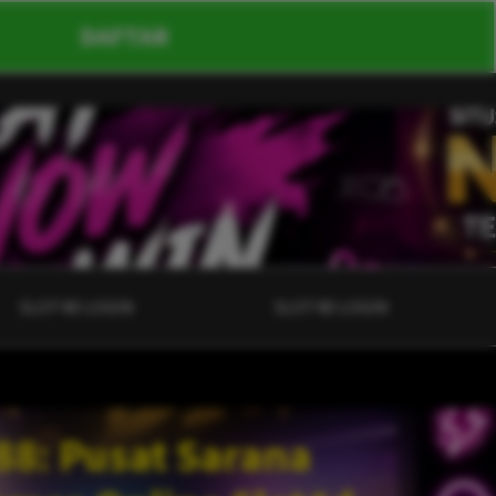
DAFTAR
SLOT4D LOGIN
SLOT4D LOGIN
8: Pusat Sarana