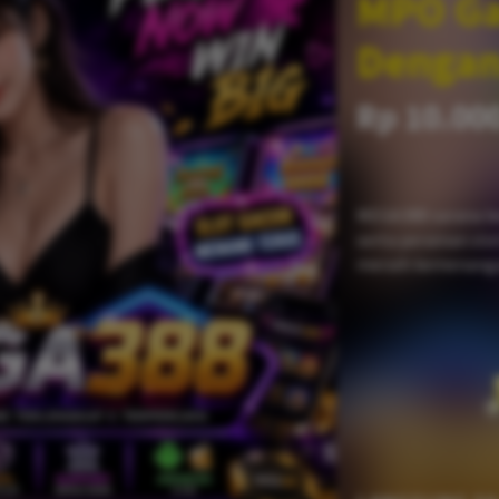
MPO Ga
Dengan
Rp 10.00
Translation
Translation
missing:
missing:
en.products.genera
en.products.genera
MEGA388 sarana be
serta perainan slo
meraih kemenanga