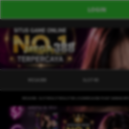
LOGIN
MEGA388
SLOT4D
MEGA388
SLOT4D
SLOT4D
SLOT4D LOGIN
MEGA388: PUSAT SARANA MP