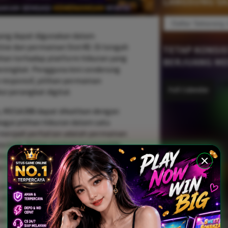
LANGSUNG SA
yang dapat digunakan dalam
ne dan permainan Slot4D. Di tengah
TETAP KONSI
han terhadap platform hiburan yang
BERJUANG ME
eningkat. Pengguna kini cenderung
responsif, pilihan permainan
i perangkat digital.
, MEGA388 dapat dikaitkan dengan
gai pilihan hiburan dalam satu
 menjadi perhatian adalah permainan
ristik. Setiap permainan memiliki
ehingga pengguna sebaiknya membaca
ermain.
MEGA3
penting untuk diperhatikan.
alamat atau kanal yang digunakan
asi. Menggunakan akses yang tidak
item a
anan, terutama jika pengguna