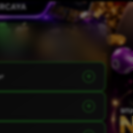
e?
ai pilihan hiburan digital dalam satu
g jelas dan sesuai dengan peraturan
warkan beragam tema, tampilan, dan