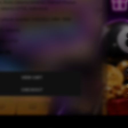
, Kota Jakarta Selatan, Daerah Khusus
Jakarta 12710, Indonesia
nt phone number
(+62) 812-3456-7890
CE
Jakarta
ode
12710
s (0)
VIEW CART
CHECKOUT
Continue shopping