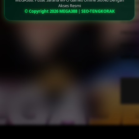
MEGA388: Pusat Sarana MPO Games Online Slot4d Dengan
Prapatan
Akses Resmi
Ibukota 
© Copyright 2026 MEGA388 | SEO-TENGKORAK
recipie
PROVIN
postal c
add-on