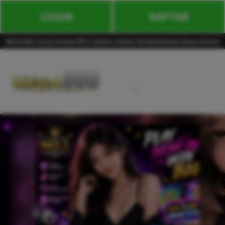
LOGIN
DAFTAR
MEGA388: Pusat Sarana MPO Games Online Slot4d Dengan Akses Resmi