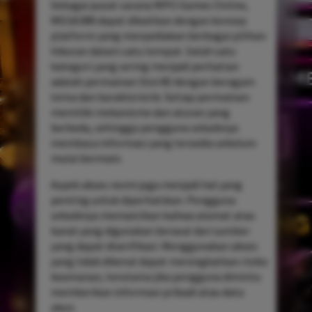
Sebagai pusat sarana MPO Games Online,
MEGA388 dapat dikaitkan dengan konsep
platform yang menyediakan berbagai pilihan
hiburan dalam satu tempat. Salah satu
kategori yang sering menjadi perhatian
adalah permainan Slot4D dengan beragam
tema dan karakteristik. Setiap permainan
memiliki mekanisme dan aturan yang
berbeda, sehingga pengguna sebaiknya
membaca informasi yang tersedia sebelum
mulai bermain.
Aspek akses resmi juga menjadi hal yang
penting untuk diperhatikan. Pengguna
sebaiknya memastikan bahwa alamat atau
kanal yang digunakan berasal dari sumber
yang dapat diverifikasi. Menggunakan akses
yang tidak dikenal dapat meningkatkan risiko
keamanan, terutama jika pengguna diminta
memberikan informasi pribadi atau data
akun.