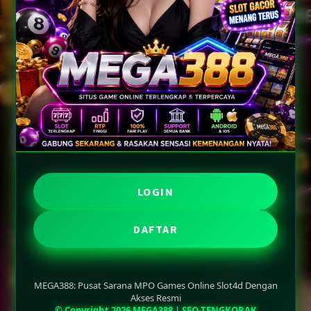
LANGSUNG SAJA GASSKUEEN DI MEGA388!
TETAP KONSISTEN TANPA PUTUS ASA TERUS
BERJUANG MEMBER MEGA388!
LOGIN
DAFTAR
SEO VITAL
MEGA388: Pusat Sarana MPO Games Online Slot4d Dengan
Akses Resmi
CUSTOMIZE YOUR FLOWER BOARD
© Copyright 2026 MEGA388 | SEO-TENGKORAK