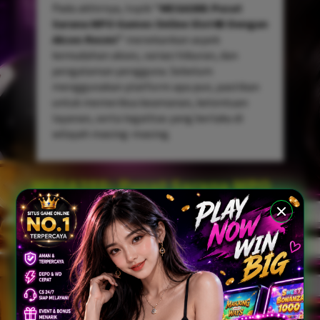
Pada akhirnya, topik
“MEGA388: Pusat
Sarana MPO Games Online Slot4D Dengan
Akses Resmi”
menekankan aspek
kemudahan akses, variasi hiburan, dan
pengalaman pengguna. Sebelum
menggunakan platform apa pun, pastikan
untuk memeriksa keamanan, ketentuan
layanan, serta legalitas yang berlaku di
wilayah masing-masing.
MEGA388: Pusat Sarana MPO
Games Online Slot4d Dengan
Akses Resmi
Rp 10.000
Translation
Translation
Rp 100.000
missing:
missing:
en.products.general.regular_price
en.products.general.sale_price