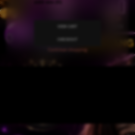
add-ons (0)
VIEW CART
CHECKOUT
Continue shopping
MEGA388 sarana bermain game online paling dicari
dari server mpo serta perainan slot4d dengan
jackpot terbesar, main sekarang untuk meraih
kemenangan terbesar.
Show More →