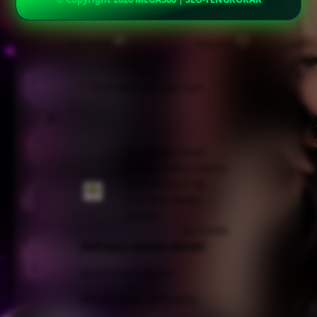
MEGA388
Wishlist
item added to your cart
MEGA388: PUSAT
SARANA MPO GAMES
ONLINE SLOT4D
DENGAN AKSES
RESMI
Rp 10.000
delivery option detail
delivery city
jakarta
delivery date
24/03/2025