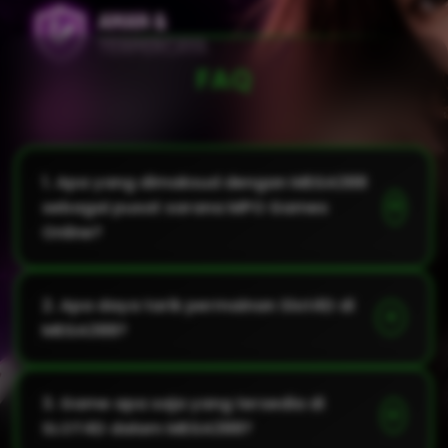
FAQ
1. Apa yang dimaksud dengan MEGA388
sebagai pusat sarana MPO Games
Online?
MEGA388 dapat digunakan sebagai istilah
2. Apa daya tarik permainan Slot4D di
untuk portal permainan online yang
MEGA388?
menyediakan berbagai pilihan hiburan digital
dalam satu platform. Pengguna sebaiknya
Permainan Slot4D dapat menjadi salah satu
3. Game apa saja yang tersedia di
memastikan bahwa layanan yang digunakan
kategori hiburan digital yang menarik karena
SLOT4D dalam MEGA388?
memiliki informasi yang jelas dan sesuai
menawarkan beragam tema, tampilan, dan