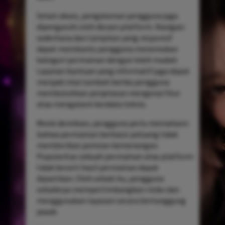
Selain akses, pengalaman pengguna juga
dipengaruhi oleh desain platform. Navigasi
sederhana dan tampilan yang responsif
dapat membantu pengguna menemukan
kategori permainan dengan lebih mudah.
Layanan bantuan yang informatif juga dapat
menjadi nilai tambah ketika pengguna
membutuhkan penjelasan mengenai fitur
atau mengalami kendala teknis.
Meski demikian, pengguna perlu memahami
bahwa permainan berbasis peluang tidak
memberikan jaminan kemenangan.
Popularitas sebuah permainan atau platform
tidak berarti hasil permainan dapat
dipastikan. Oleh sebab itu, pengguna
sebaiknya mempertimbangkan risiko dan
menggunakan layanan secara bertanggung
jawab.