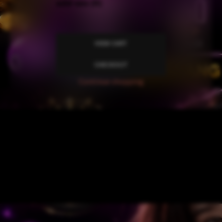
add-ons (0)
VIEW CART
CHECKOUT
Continue shopping
MEGA388 sarana bermain game online paling dicari
dari server mpo serta perainan slot4d dengan
jackpot terbesar, main sekarang untuk meraih
kemenangan terbesar.
Show More →