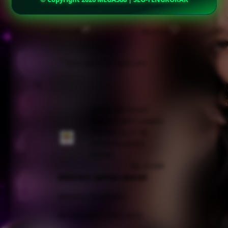
MEGA388
Wishlist
item added to your cart
MEGA388: PUSAT
SARANA MPO GAMES
ONLINE SLOT4D
DENGAN AKSES
RESMI
Rp 10.000
delivery option detail
delivery city
jakarta
delivery date
24/03/2025