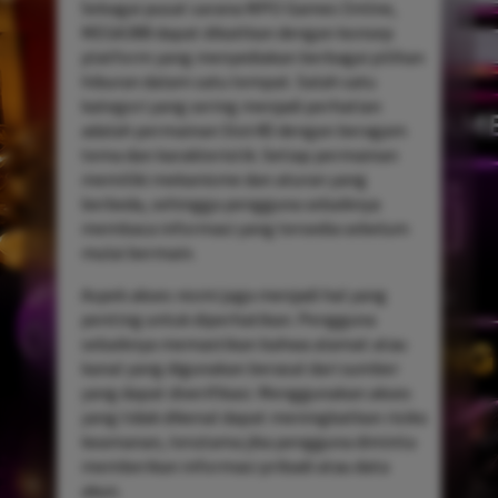
Sebagai pusat sarana MPO Games Online,
MEGA388 dapat dikaitkan dengan konsep
platform yang menyediakan berbagai pilihan
hiburan dalam satu tempat. Salah satu
kategori yang sering menjadi perhatian
adalah permainan Slot4D dengan beragam
tema dan karakteristik. Setiap permainan
memiliki mekanisme dan aturan yang
berbeda, sehingga pengguna sebaiknya
membaca informasi yang tersedia sebelum
mulai bermain.
Aspek akses resmi juga menjadi hal yang
penting untuk diperhatikan. Pengguna
sebaiknya memastikan bahwa alamat atau
kanal yang digunakan berasal dari sumber
yang dapat diverifikasi. Menggunakan akses
yang tidak dikenal dapat meningkatkan risiko
keamanan, terutama jika pengguna diminta
memberikan informasi pribadi atau data
akun.