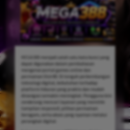
MEGA388
menjadi salah satu kata kunci yang
dapat digunakan dalam pembahasan
mengenai portal games online dan
permainan Slot4D. Di tengah perkembangan
teknologi digital, kebutuhan terhadap
platform hiburan yang praktis dan mudah
dinavigasi semakin meningkat. Pengguna kini
cenderung mencari layanan yang memiliki
tampilan responsif, pilihan permainan
beragam, serta akses yang nyaman melalui
perangkat digital.