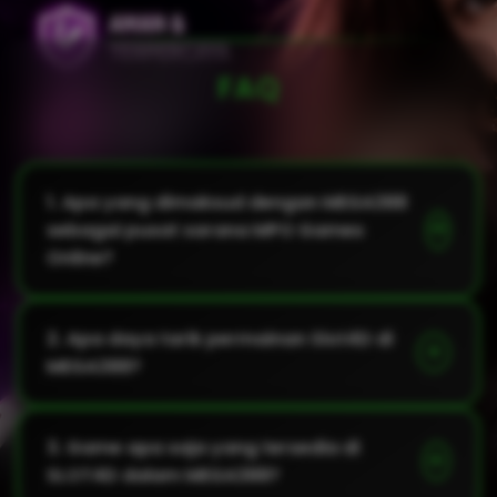
FAQ
1. Apa yang dimaksud dengan MEGA388
sebagai pusat sarana MPO Games
Online?
MEGA388 dapat digunakan sebagai istilah
2. Apa daya tarik permainan Slot4D di
untuk portal permainan online yang
MEGA388?
menyediakan berbagai pilihan hiburan digital
dalam satu platform. Pengguna sebaiknya
Permainan Slot4D dapat menjadi salah satu
3. Game apa saja yang tersedia di
memastikan bahwa layanan yang digunakan
kategori hiburan digital yang menarik karena
SLOT4D dalam MEGA388?
memiliki informasi yang jelas dan sesuai
menawarkan beragam tema, tampilan, dan