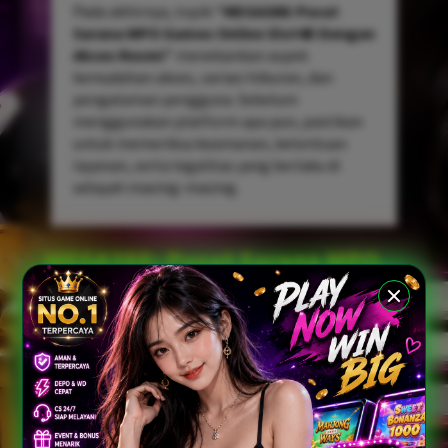
Pada akhirnya, topik
“MEGA388: Pusat
Sarana MPO Games Online Slot4D Dengan
Akses Resmi”
menekankan aspek
kemudahan akses, variasi hiburan, dan
pengalaman pengguna. Sebelum
menggunakan platform apa pun, pastikan
untuk memeriksa keamanan, ketentuan
layanan, serta legalitas yang berlaku di
wilayah masing-masing.
MEGA388: Pusat Sarana MPO
Games Online Slot4d Dengan
Akses Resmi
Rp 10.000
Translation
Translation
Rp 100.000
missing:
missing:
en.products.general.regular_price
en.products.general.sale_price