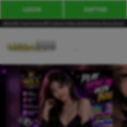
LOGIN
DAFTAR
MEGA388: Pusat Sarana MPO Games Online Slot4d Dengan Akses Resmi