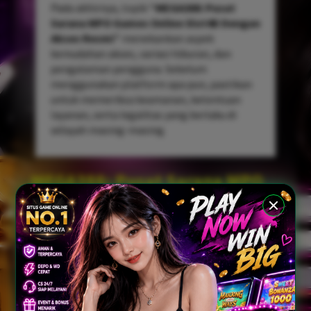
Pada akhirnya, topik
“MEGA388: Pusat
Sarana MPO Games Online Slot4D Dengan
Akses Resmi”
menekankan aspek
kemudahan akses, variasi hiburan, dan
pengalaman pengguna. Sebelum
menggunakan platform apa pun, pastikan
untuk memeriksa keamanan, ketentuan
layanan, serta legalitas yang berlaku di
wilayah masing-masing.
MEGA388: Pusat Sarana MPO
Games Online Slot4d Dengan
Akses Resmi
Rp 10.000
Translation
Translation
Rp 100.000
missing:
missing:
en.products.general.regular_price
en.products.general.sale_price