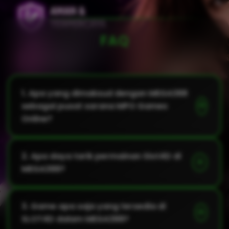
FAQ
1. Apa yang dimaksud dengan MEGA388
sebagai pusat sarana MPO Games
Online?
MEGA388 dapat digunakan sebagai istilah
2. Apa daya tarik permainan Slot4D di
untuk portal permainan online yang
MEGA388?
menyediakan berbagai pilihan hiburan digital
dalam satu platform. Pengguna sebaiknya
Permainan Slot4D dapat menjadi salah satu
3. Game apa saja yang tersedia di
memastikan bahwa layanan yang digunakan
kategori hiburan digital yang menarik karena
SLOT4D dalam MEGA388?
memiliki informasi yang jelas dan sesuai
menawarkan beragam tema, tampilan, dan