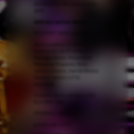
delivery time
Afternoon | 13:00 -
18:00
delivery option detail
RECIPIENT NAME
jane doe
delivery address
Jl. Gatot
Subroto No. 25, RT.2/RW.4,
Kuningan Barat, Kecamatan
Mampang Prapatan, Kota
Jakarta Selatan, Daerah Khusus
Ibukota Jakarta 12710,
Indonesia
recipient phone number
(+62)
812-3456-7890
PROVINCE
Jakarta
postal code
12710