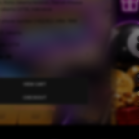
, Kota Jakarta Selatan, Daerah Khusus
Jakarta 12710, Indonesia
nt phone number
(+62) 812-3456-7890
CE
Jakarta
ode
12710
s (0)
VIEW CART
CHECKOUT
Continue shopping