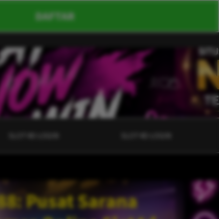
DAFTAR
SLOT4D LOGIN
SLOT4D LOGIN
8: Pusat Sarana