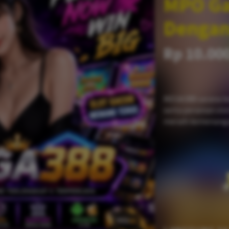
MPO Ga
Dengan
Rp 10.00
Translation
Translation
missing:
missing:
en.products.genera
en.products.genera
MEGA388 sarana be
serta perainan slo
meraih kemenanga