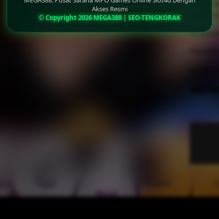
MEGA388: Pusat Sarana MPO Games Online Slot4d Dengan
Prapatan
Akses Resmi
Ibukota 
© Copyright 2026 MEGA388 | SEO-TENGKORAK
recipie
PROVIN
postal c
add-on