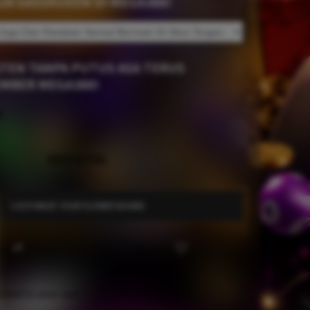
JA GASSKUEEN DI MEGA388!
STEN TANPA PUTUS ASA TERUS
MBER MEGA388!
SEO VITAL
CUSTOMIZE YOUR FLOWER BOARD
88
Wishlist
dded to your cart