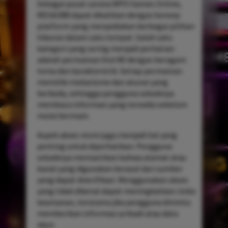
Sebagai pusat sarana MPO Games Online,
MEGA388 dapat dikaitkan dengan konsep
platform yang menyediakan berbagai pilihan
hiburan dalam satu tempat. Salah satu
kategori yang sering menjadi perhatian
adalah permainan Slot4D dengan beragam
tema dan karakteristik. Setiap permainan
memiliki mekanisme dan aturan yang
berbeda, sehingga pengguna sebaiknya
membaca informasi yang tersedia sebelum
mulai bermain.
Aspek akses resmi juga menjadi hal yang
penting untuk diperhatikan. Pengguna
sebaiknya memastikan bahwa alamat atau
kanal yang digunakan berasal dari sumber
yang dapat diverifikasi. Menggunakan akses
yang tidak dikenal dapat meningkatkan risiko
keamanan, terutama jika pengguna diminta
memberikan informasi pribadi atau data
akun.