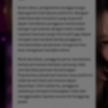
Selain akses, pengalaman pengguna juga
dipengaruhi oleh desain platform. Navigasi
sederhana dan tampilan yang responsif
dapat membantu pengguna menemukan
kategori permainan dengan lebih mudah.
Layanan bantuan yang informatif juga dapat
menjadi nilai tambah ketika pengguna
membutuhkan penjelasan mengenai fitur
atau mengalami kendala teknis.
Meski demikian, pengguna perlu memahami
bahwa permainan berbasis peluang tidak
memberikan jaminan kemenangan.
Popularitas sebuah permainan atau platform
tidak berarti hasil permainan dapat
dipastikan. Oleh sebab itu, pengguna
sebaiknya mempertimbangkan risiko dan
menggunakan layanan secara bertanggung
jawab.