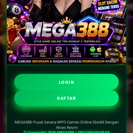
LANGSUNG SAJA GASSKUEEN DI MEGA388!
TETAP KONSISTEN TANPA PUTUS ASA TERUS
BERJUANG MEMBER MEGA388!
LOGIN
DAFTAR
SEO VITAL
MEGA388: Pusat Sarana MPO Games Online Slot4d Dengan
Akses Resmi
CUSTOMIZE YOUR FLOWER BOARD
© Copyright 2026 MEGA388 | SEO-TENGKORAK