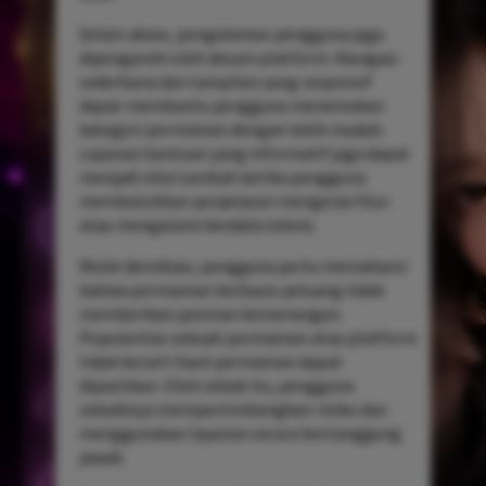
Selain akses, pengalaman pengguna juga
dipengaruhi oleh desain platform. Navigasi
sederhana dan tampilan yang responsif
dapat membantu pengguna menemukan
kategori permainan dengan lebih mudah.
Layanan bantuan yang informatif juga dapat
menjadi nilai tambah ketika pengguna
membutuhkan penjelasan mengenai fitur
atau mengalami kendala teknis.
Meski demikian, pengguna perlu memahami
bahwa permainan berbasis peluang tidak
memberikan jaminan kemenangan.
Popularitas sebuah permainan atau platform
tidak berarti hasil permainan dapat
dipastikan. Oleh sebab itu, pengguna
sebaiknya mempertimbangkan risiko dan
menggunakan layanan secara bertanggung
jawab.