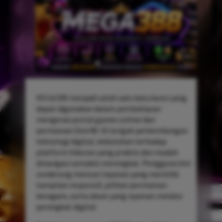
MEGA388
menjadi salah satu kata kunci yang
dapat digunakan dalam pembahasan
mengenai portal games online dan
permainan Slot4D. Di tengah perkembangan
teknologi digital, kebutuhan terhadap
platform hiburan yang praktis dan mudah
dinavigasi semakin meningkat. Pengguna kini
cenderung mencari layanan yang memiliki
tampilan responsif, pilihan permainan
beragam, serta akses yang nyaman melalui
perangkat digital.