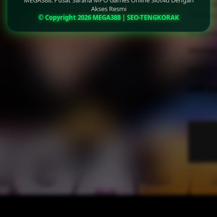
MEGA388: Pusat Sarana MPO Games Online Slot4d Dengan
Prapatan
Akses Resmi
Ibukota 
© Copyright 2026 MEGA388 | SEO-TENGKORAK
recipie
PROVIN
postal c
add-on