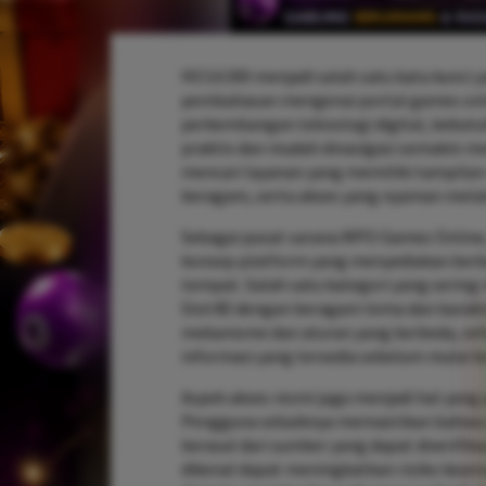
MEGA388
menjadi salah satu kata kunci 
pembahasan mengenai portal games onli
perkembangan teknologi digital, kebutu
praktis dan mudah dinavigasi semakin m
mencari layanan yang memiliki tampilan 
beragam, serta akses yang nyaman melalu
Sebagai pusat sarana MPO Games Online
konsep platform yang menyediakan berba
tempat. Salah satu kategori yang sering
Slot4D dengan beragam tema dan karakte
mekanisme dan aturan yang berbeda, s
informasi yang tersedia sebelum mulai b
Aspek akses resmi juga menjadi hal yang 
Pengguna sebaiknya memastikan bahwa 
berasal dari sumber yang dapat diverifik
dikenal dapat meningkatkan risiko keam