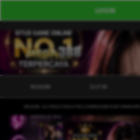
LOGIN
MEGA388
SLOT4D
MEGA388
SLOT4D
SLOT4D
SLOT4D LOGIN
MEGA388: PUSAT SARANA MP