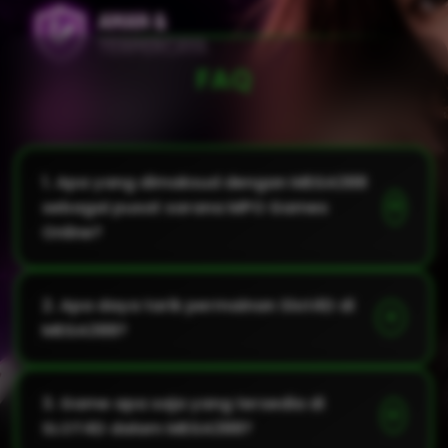
FAQ
1. Apa yang dimaksud dengan MEGA388
sebagai pusat sarana MPO Games
Online?
MEGA388 dapat digunakan sebagai istilah
2. Apa daya tarik permainan Slot4D di
untuk portal permainan online yang
MEGA388?
menyediakan berbagai pilihan hiburan digital
dalam satu platform. Pengguna sebaiknya
Permainan Slot4D dapat menjadi salah satu
3. Game apa saja yang tersedia di
memastikan bahwa layanan yang digunakan
kategori hiburan digital yang menarik karena
SLOT4D dalam MEGA388?
memiliki informasi yang jelas dan sesuai
menawarkan beragam tema, tampilan, dan