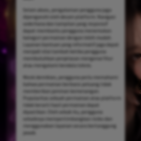
Selain akses, pengalaman pengguna juga
dipengaruhi oleh desain platform. Navigasi
sederhana dan tampilan yang responsif
dapat membantu pengguna menemukan
kategori permainan dengan lebih mudah.
Layanan bantuan yang informatif juga dapat
menjadi nilai tambah ketika pengguna
membutuhkan penjelasan mengenai fitur
atau mengalami kendala teknis.
Meski demikian, pengguna perlu memahami
bahwa permainan berbasis peluang tidak
memberikan jaminan kemenangan.
Popularitas sebuah permainan atau platform
tidak berarti hasil permainan dapat
dipastikan. Oleh sebab itu, pengguna
sebaiknya mempertimbangkan risiko dan
menggunakan layanan secara bertanggung
jawab.