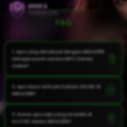
FAQ
1. Apa yang dimaksud dengan MEGA388
sebagai pusat sarana MPO Games
Online?
MEGA388 dapat digunakan sebagai istilah
2. Apa daya tarik permainan Slot4D di
untuk portal permainan online yang
MEGA388?
menyediakan berbagai pilihan hiburan digital
dalam satu platform. Pengguna sebaiknya
Permainan Slot4D dapat menjadi salah satu
3. Game apa saja yang tersedia di
memastikan bahwa layanan yang digunakan
kategori hiburan digital yang menarik karena
SLOT4D dalam MEGA388?
memiliki informasi yang jelas dan sesuai
menawarkan beragam tema, tampilan, dan