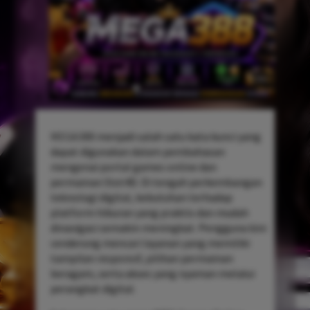
MEGA388
menjadi salah satu kata kunci yang
dapat digunakan dalam pembahasan
mengenai portal games online dan
permainan Slot4D. Di tengah perkembangan
teknologi digital, kebutuhan terhadap
platform hiburan yang praktis dan mudah
dinavigasi semakin meningkat. Pengguna kini
cenderung mencari layanan yang memiliki
tampilan responsif, pilihan permainan
beragam, serta akses yang nyaman melalui
perangkat digital.