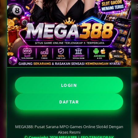
LANGSUNG SAJA GASSKUEEN DI MEGA388!
TETAP KONSISTEN TANPA PUTUS ASA TERUS
BERJUANG MEMBER MEGA388!
LOGIN
DAFTAR
SEO VITAL
MEGA388: Pusat Sarana MPO Games Online Slot4d Dengan
Akses Resmi
CUSTOMIZE YOUR FLOWER BOARD
© Copyright 2026 MEGA388 | SEO-TENGKORAK