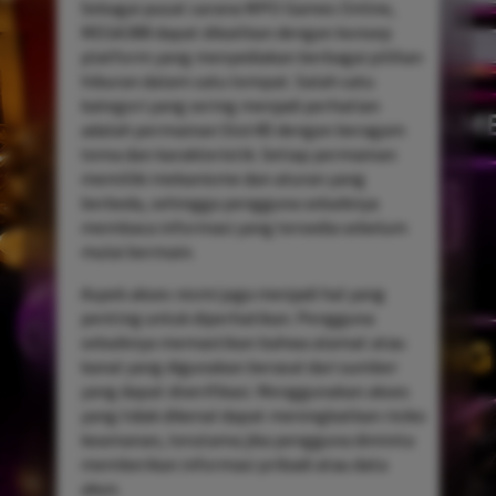
Sebagai pusat sarana MPO Games Online,
MEGA388 dapat dikaitkan dengan konsep
platform yang menyediakan berbagai pilihan
hiburan dalam satu tempat. Salah satu
kategori yang sering menjadi perhatian
adalah permainan Slot4D dengan beragam
tema dan karakteristik. Setiap permainan
memiliki mekanisme dan aturan yang
berbeda, sehingga pengguna sebaiknya
membaca informasi yang tersedia sebelum
mulai bermain.
Aspek akses resmi juga menjadi hal yang
penting untuk diperhatikan. Pengguna
sebaiknya memastikan bahwa alamat atau
kanal yang digunakan berasal dari sumber
yang dapat diverifikasi. Menggunakan akses
yang tidak dikenal dapat meningkatkan risiko
keamanan, terutama jika pengguna diminta
memberikan informasi pribadi atau data
akun.