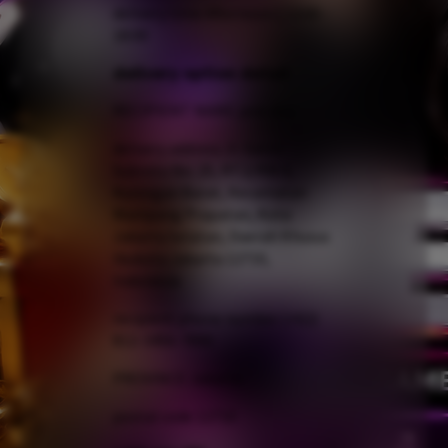
delivery time
Afternoon | 13:00 -
18:00
delivery option detail
RECIPIENT NAME
jane doe
delivery address
Jl. Gatot
Subroto No. 25, RT.2/RW.4,
Kuningan Barat, Kecamatan
Mampang Prapatan, Kota
Jakarta Selatan, Daerah Khusus
Ibukota Jakarta 12710,
Indonesia
recipient phone number
(+62)
812-3456-7890
PROVINCE
Jakarta
postal code
12710