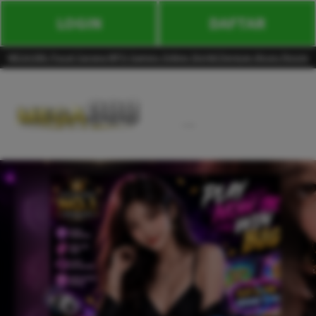
LOGIN
DAFTAR
MEGA388: Pusat Sarana MPO Games Online Slot4d Dengan Akses Resmi