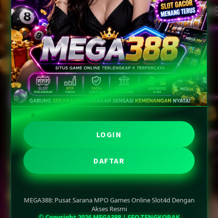
LANGSUNG SAJA GASSKUEEN DI MEGA388!
TETAP KONSISTEN TANPA PUTUS ASA TERUS
BERJUANG MEMBER MEGA388!
LOGIN
DAFTAR
SEO VITAL
MEGA388: Pusat Sarana MPO Games Online Slot4d Dengan
Akses Resmi
CUSTOMIZE YOUR FLOWER BOARD
© Copyright 2026 MEGA388 | SEO-TENGKORAK