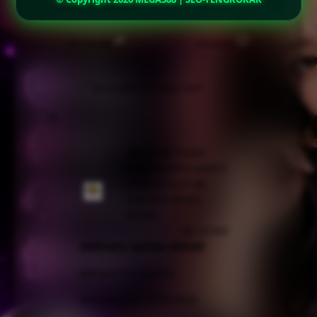
MEGA388
Wishlist
item added to your cart
MEGA388: PUSAT
SARANA MPO GAMES
ONLINE SLOT4D
DENGAN AKSES
RESMI
Rp 10.000
delivery option detail
delivery city
jakarta
delivery date
24/03/2025