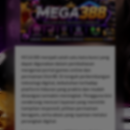
MEGA388
menjadi salah satu kata kunci yang
dapat digunakan dalam pembahasan
mengenai portal games online dan
permainan Slot4D. Di tengah perkembangan
teknologi digital, kebutuhan terhadap
platform hiburan yang praktis dan mudah
dinavigasi semakin meningkat. Pengguna kini
cenderung mencari layanan yang memiliki
tampilan responsif, pilihan permainan
beragam, serta akses yang nyaman melalui
perangkat digital.