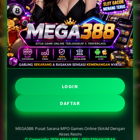
LANGSUNG SAJA GASSKUEEN DI MEGA388!
TETAP KONSISTEN TANPA PUTUS ASA TERUS
BERJUANG MEMBER MEGA388!
LOGIN
DAFTAR
SEO VITAL
MEGA388: Pusat Sarana MPO Games Online Slot4d Dengan
Akses Resmi
CUSTOMIZE YOUR FLOWER BOARD
© Copyright 2026 MEGA388 | SEO-TENGKORAK