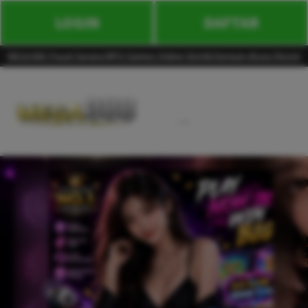
LOGIN
DAFTAR
MEGA388: Pusat Sarana MPO Games Online Slot4d Dengan Akses Resmi