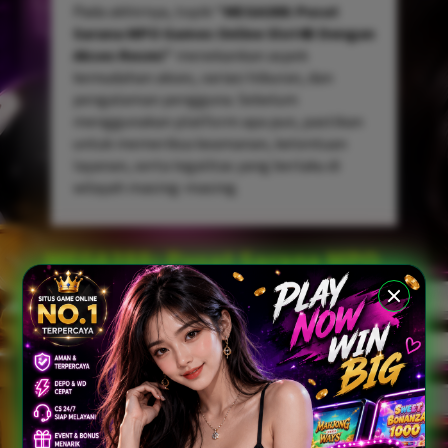
Pada akhirnya, topik
“MEGA388: Pusat
Sarana MPO Games Online Slot4D Dengan
Akses Resmi”
menekankan aspek
kemudahan akses, variasi hiburan, dan
pengalaman pengguna. Sebelum
menggunakan platform apa pun, pastikan
untuk memeriksa keamanan, ketentuan
layanan, serta legalitas yang berlaku di
wilayah masing-masing.
MEGA388: Pusat Sarana MPO
Games Online Slot4d Dengan
Akses Resmi
Rp 10.000
Translation
Translation
Rp 100.000
missing:
missing:
en.products.general.regular_price
en.products.general.sale_price