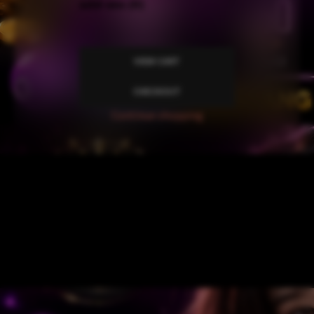
add-ons (0)
VIEW CART
CHECKOUT
Continue shopping
MEGA388 sarana bermain game online paling dicari
dari server mpo serta perainan slot4d dengan
jackpot terbesar, main sekarang untuk meraih
kemenangan terbesar.
Show More →