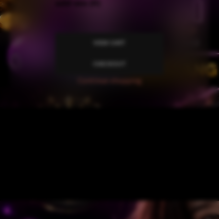
add-ons (0)
VIEW CART
CHECKOUT
Continue shopping
MEGA388 sarana bermain game online paling dicari
dari server mpo serta perainan slot4d dengan
jackpot terbesar, main sekarang untuk meraih
kemenangan terbesar.
Show More →