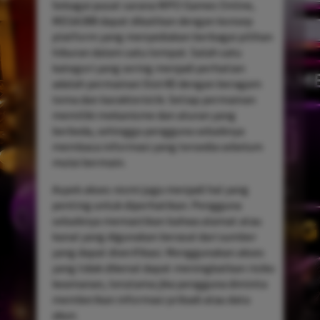
Sebagai pusat sarana MPO Games Online,
MEGA388 dapat dikaitkan dengan konsep
platform yang menyediakan berbagai pilihan
hiburan dalam satu tempat. Salah satu
kategori yang sering menjadi perhatian
adalah permainan Slot4D dengan beragam
tema dan karakteristik. Setiap permainan
memiliki mekanisme dan aturan yang
berbeda, sehingga pengguna sebaiknya
membaca informasi yang tersedia sebelum
mulai bermain.
Aspek akses resmi juga menjadi hal yang
penting untuk diperhatikan. Pengguna
sebaiknya memastikan bahwa alamat atau
kanal yang digunakan berasal dari sumber
yang dapat diverifikasi. Menggunakan akses
yang tidak dikenal dapat meningkatkan risiko
keamanan, terutama jika pengguna diminta
memberikan informasi pribadi atau data
akun.