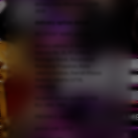
delivery time
Afternoon | 13:00 -
18:00
delivery option detail
RECIPIENT NAME
jane doe
delivery address
Jl. Gatot
Subroto No. 25, RT.2/RW.4,
Kuningan Barat, Kecamatan
Mampang Prapatan, Kota
Jakarta Selatan, Daerah Khusus
Ibukota Jakarta 12710,
Indonesia
recipient phone number
(+62)
812-3456-7890
PROVINCE
Jakarta
postal code
12710