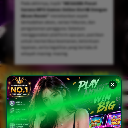
Pada akhirnya, topik
“MEGA388: Pusat
Sarana MPO Games Online Slot4D Dengan
Akses Resmi”
menekankan aspek
kemudahan akses, variasi hiburan, dan
pengalaman pengguna. Sebelum
menggunakan platform apa pun, pastikan
untuk memeriksa keamanan, ketentuan
layanan, serta legalitas yang berlaku di
wilayah masing-masing.
MEGA388: Pusat Sarana MPO
Games Online Slot4d Dengan
Akses Resmi
Rp 10.000
Translation
Translation
Rp 100.000
missing:
missing:
en.products.general.regular_price
en.products.general.sale_price