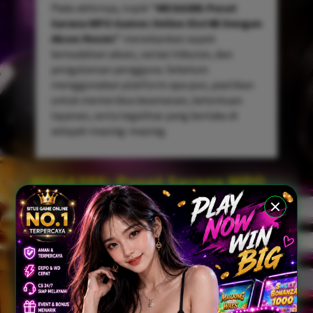
Pada akhirnya, topik
“MEGA388: Pusat
Sarana MPO Games Online Slot4D Dengan
Akses Resmi”
menekankan aspek
kemudahan akses, variasi hiburan, dan
pengalaman pengguna. Sebelum
menggunakan platform apa pun, pastikan
untuk memeriksa keamanan, ketentuan
layanan, serta legalitas yang berlaku di
wilayah masing-masing.
MEGA388: Pusat Sarana MPO
Games Online Slot4d Dengan
Akses Resmi
Rp 10.000
Translation
Translation
Rp 100.000
missing:
missing:
en.products.general.regular_price
en.products.general.sale_price