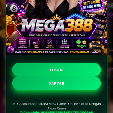
LANGSUNG SAJA GASSKUEEN DI MEGA388!
TETAP KONSISTEN TANPA PUTUS ASA TERUS
BERJUANG MEMBER MEGA388!
LOGIN
DAFTAR
SEO VITAL
MEGA388: Pusat Sarana MPO Games Online Slot4d Dengan
Akses Resmi
CUSTOMIZE YOUR FLOWER BOARD
© Copyright 2026 MEGA388 | SEO-TENGKORAK