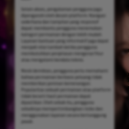
Selain akses, pengalaman pengguna juga
dipengaruhi oleh desain platform. Navigasi
sederhana dan tampilan yang responsif
dapat membantu pengguna menemukan
kategori permainan dengan lebih mudah.
Layanan bantuan yang informatif juga dapat
menjadi nilai tambah ketika pengguna
membutuhkan penjelasan mengenai fitur
atau mengalami kendala teknis.
Meski demikian, pengguna perlu memahami
bahwa permainan berbasis peluang tidak
memberikan jaminan kemenangan.
Popularitas sebuah permainan atau platform
tidak berarti hasil permainan dapat
dipastikan. Oleh sebab itu, pengguna
sebaiknya mempertimbangkan risiko dan
menggunakan layanan secara bertanggung
jawab.