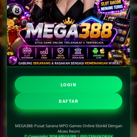
LANGSUNG SAJA GASSKUEEN DI MEGA388!
TETAP KONSISTEN TANPA PUTUS ASA TERUS
BERJUANG MEMBER MEGA388!
LOGIN
DAFTAR
SEO VITAL
MEGA388: Pusat Sarana MPO Games Online Slot4d Dengan
Akses Resmi
CUSTOMIZE YOUR FLOWER BOARD
© Copyright 2026 MEGA388 | SEO-TENGKORAK