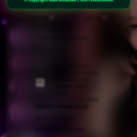
MEGA388
Wishlist
item added to your cart
MEGA388: PUSAT
SARANA MPO GAMES
ONLINE SLOT4D
DENGAN AKSES
RESMI
Rp 10.000
delivery option detail
delivery city
jakarta
delivery date
24/03/2025