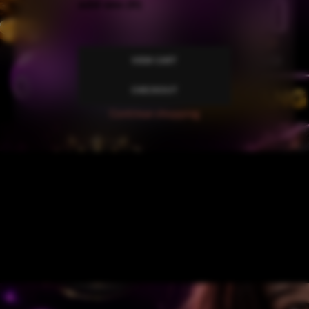
add-ons (0)
VIEW CART
CHECKOUT
Continue shopping
MEGA388 sarana bermain game online paling dicari
dari server mpo serta perainan slot4d dengan
jackpot terbesar, main sekarang untuk meraih
kemenangan terbesar.
Show More →