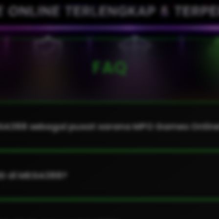
FAQ
GA388 sebagai pusat sarana MPO Games Onlin
 untuk portal permainan online yang menyediakan berbag
an bahwa layanan yang digunakan memiliki informasi yan
4D di MEGA388?
satu kategori hiburan digital yang menarik karena mena