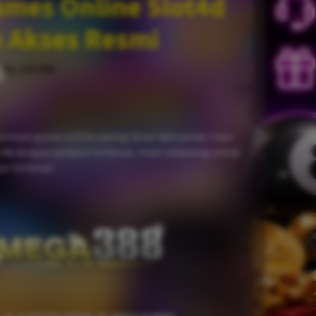
mes Online Slot4d
 Akses Resmi
0
Rp 100.000
l.regular_price
l.sale_price
rmain game online paling dicari dari server mpo
t4d dengan jackpot terbesar, main sekarang untuk
n terbesar.