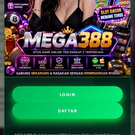
au data akun.
dipengaruhi oleh desain platform.
responsif dapat membantu pengguna
lebih mudah. Layanan bantuan yang
ambah ketika pengguna membutuhkan
i kendala teknis.
ami bahwa permainan berbasis
delive
nangan. Popularitas sebuah
asil permainan dapat dipastikan. Oleh
delivery 
timbangkan risiko dan menggunakan
delivery
delivery
arana MPO Games Online Slot4D
LOGIN
 kemudahan akses, variasi hiburan,
delive
ggunakan platform apa pun,
entuan layanan, serta legalitas yang
DAFTAR
RECIPI
delivery
RT.2/RW