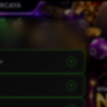
e?
ai pilihan hiburan digital dalam satu
g jelas dan sesuai dengan peraturan
warkan beragam tema, tampilan, dan