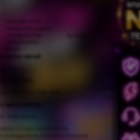
MEGA388: PUSAT
SARANA MPO GAMES
ONLINE SLOT4D
Rp 10.000
DENGAN AKSES
RESMI
ry option detail
city
jakarta
 date
24/03/2025
 time
Afternoon | 13:00 - 18:00
ry option detail
ENT NAME
jane doe
 address
Jl. Gatot Subroto No. 25,
.4, Kuningan Barat, Kecamatan Mampang