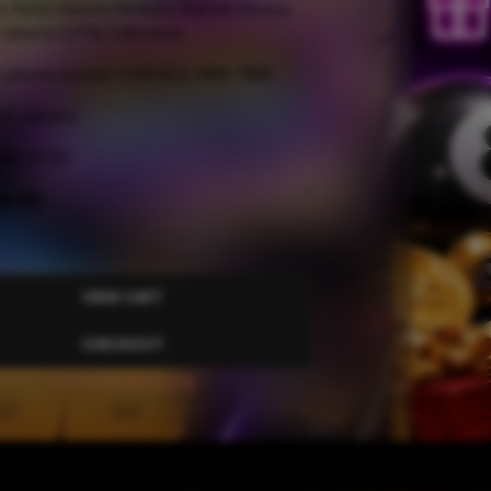
, Kota Jakarta Selatan, Daerah Khusus
Jakarta 12710, Indonesia
nt phone number
(+62) 812-3456-7890
CE
Jakarta
ode
12710
s (0)
VIEW CART
CHECKOUT
Continue shopping