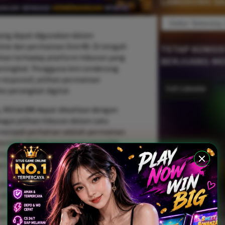
LANGSUNG SA
yang dapat digunakan dalam
ne dan permainan Slot4D. Di tengah
TETAP KONSI
han terhadap platform hiburan yang
BERJUANG ME
eningkat. Pengguna kini cenderung
responsif, pilihan permainan
i perangkat digital.
, MEGA388 dapat dikaitkan dengan
gai pilihan hiburan dalam satu
 menjadi perhatian adalah permainan
ristik. Setiap permainan memiliki
ehingga pengguna sebaiknya membaca
ermain.
MEGA3
penting untuk diperhatikan.
alamat atau kanal yang digunakan
asi. Menggunakan akses yang tidak
item a
anan, terutama jika pengguna