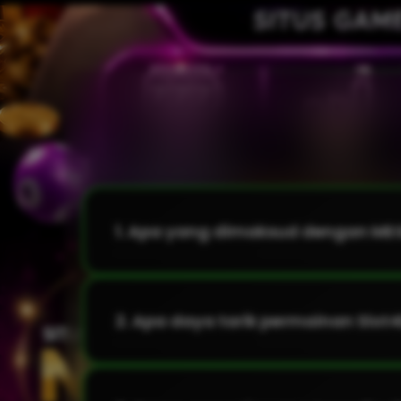
1. Apa yang dimaksud dengan ME
MEGA388 dapat digunakan sebagai istilah
platform. Pengguna sebaiknya memastik
2. Apa daya tarik permainan Slot
yang berlaku.
Permainan Slot4D dapat menjadi salah 