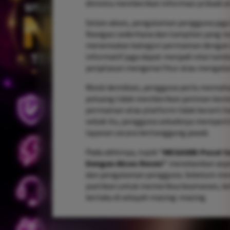
diminta memberikan informasi pribadi at
Selain akses, pengalaman pengguna juga 
Navigasi sederhana dan tampilan yang 
menemukan kategori permainan dengan 
informatif juga dapat menjadi nilai t
penjelasan mengenai fitur atau mengalam
Meski demikian, pengguna perlu memah
peluang tidak memberikan jaminan keme
permainan atau platform tidak berarti h
sebab itu, pengguna sebaiknya memper
layanan secara bertanggung jawab.
Pada akhirnya, topik
“MEGA388: Pusat S
Dengan Akses Resmi”
menekankan aspek
dan pengalaman pengguna. Sebelum men
pastikan untuk memeriksa keamanan, ket
berlaku di wilayah masing-masing.