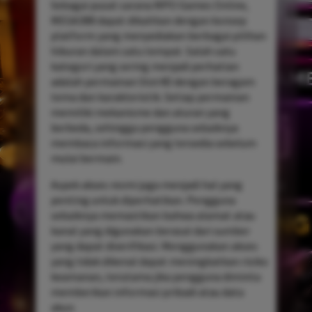
Sebagai pusat sarana MPO Games Online,
MEGA388 dapat dikaitkan dengan konsep
platform yang menyediakan berbagai pilihan
hiburan dalam satu tempat. Salah satu
kategori yang sering menjadi perhatian
adalah permainan Slot4D dengan beragam
tema dan karakteristik. Setiap permainan
memiliki mekanisme dan aturan yang
berbeda, sehingga pengguna sebaiknya
membaca informasi yang tersedia sebelum
mulai bermain.
Aspek akses resmi juga menjadi hal yang
penting untuk diperhatikan. Pengguna
sebaiknya memastikan bahwa alamat atau
kanal yang digunakan berasal dari sumber
yang dapat diverifikasi. Menggunakan akses
yang tidak dikenal dapat meningkatkan risiko
keamanan, terutama jika pengguna diminta
memberikan informasi pribadi atau data
akun.