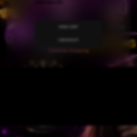
add-ons (0)
VIEW CART
CHECKOUT
Continue shopping
MEGA388 sarana bermain game online paling dicari
dari server mpo serta perainan slot4d dengan
jackpot terbesar, main sekarang untuk meraih
kemenangan terbesar.
Show More →